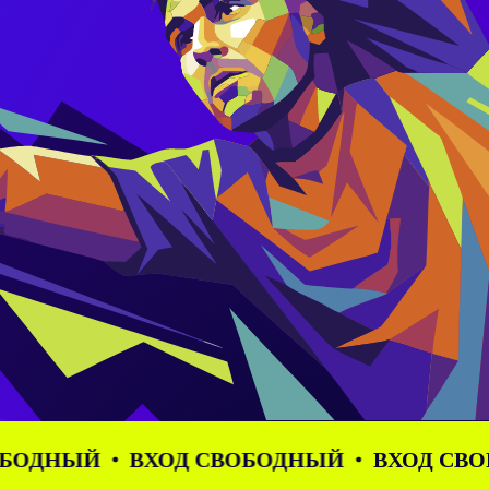
Й
ВХОД СВОБОДНЫЙ
ВХОД СВОБОДНЫ