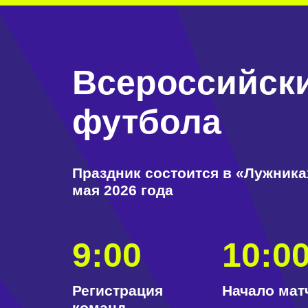
Всероссийски
футбола
Праздник состоится в «Лужниках»
мая 2026 года
9:00
10:00
Регистрация
Начало матче
команд